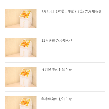
1月15日（木曜日午前）代診のお知らせ
11月診療のお知らせ
４月診療のお知らせ
年末年始のお知らせ