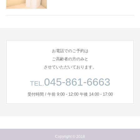
お電話でのご予約は
ご高齢者の方のみと
させていただいております。
045-861-6663
TEL.
受付時間 / 午前 9:00 - 12:00 午後 14:00 - 17:00
Copyright © 2018