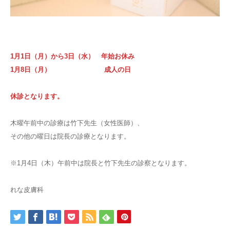
1月1日（月）から3日（水） 年始お休み
1月8日（月） 成人の日
休診となります。
木曜午前中の診療は竹下先生（女性医師）、
その他の曜日は院長の診療となります。
※1月4日（木）午前中は院長と竹下先生の診察となります。
れな皮膚科