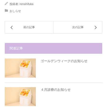
投稿者:
renahifuka
おしらせ
前の記事
次の記事
関連記事
ゴールデンウィークのお知らせ
４月診療のお知らせ