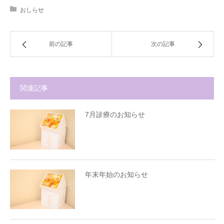
おしらせ
前の記事
次の記事
関連記事
7月診療のお知らせ
年末年始のお知らせ