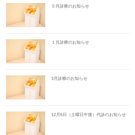
５月診療のお知らせ
１月診療のお知らせ
3月診療のお知らせ
12月6日（土曜日午後）代診のお知らせ