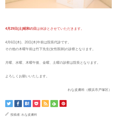
4月29日(土)昭和の日
は休診とさせていただきます。
4月6日(木)、20日(木)午前は院長代診です。
その他の木曜午前は竹下先生(女性医師)の診察となります。
月曜、水曜、木曜午後、金曜、土曜の診察は院長となります。
よろしくお願いいたします。
れな皮膚科（横浜市戸塚区）
投稿者:
れな皮膚科