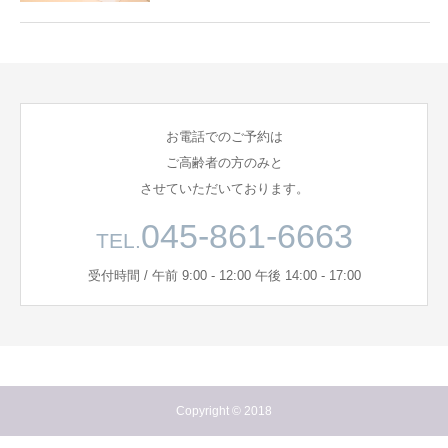
お電話でのご予約は
ご高齢者の方のみと
させていただいております。
045-861-6663
TEL.
受付時間 / 午前 9:00 - 12:00 午後 14:00 - 17:00
Copyright © 2018